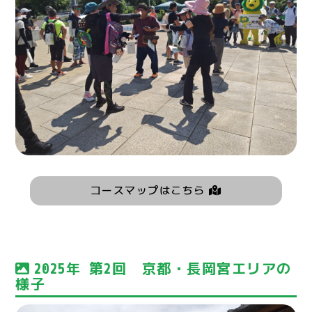
コースマップはこちら
2025年 第2回 京都・長岡宮エリアの
様子