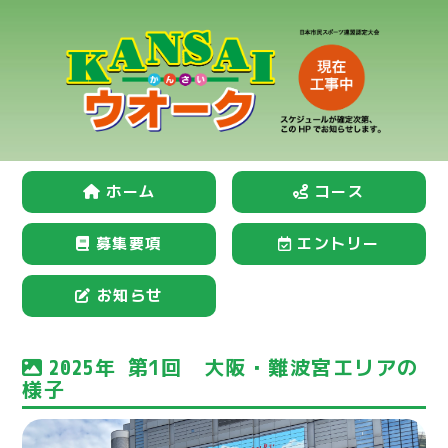
ホーム
コース
募集要項
エントリー
お知らせ
2025年 第1回 大阪・難波宮エリアの
様子