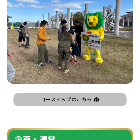
コースマップはこちら
企画・運営