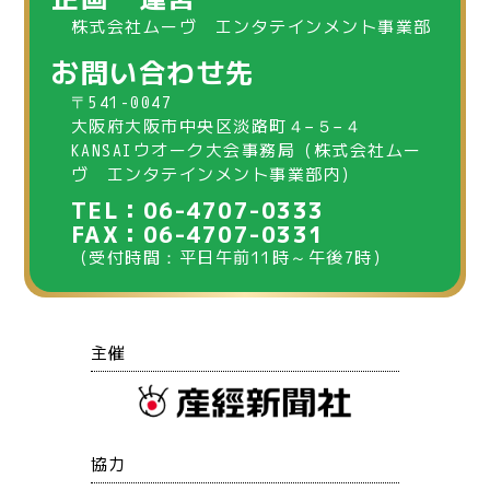
株式会社ムーヴ エンタテインメント事業部
お問い合わせ先
〒541-0047
大阪府大阪市中央区淡路町４−５−４
KANSAIウオーク大会事務局（株式会社ムー
ヴ エンタテインメント事業部内）
TEL：06-4707-0333
FAX：06-4707-0331
（受付時間：平日午前11時～午後7時）
主催
協力