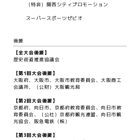
（特非）関西シティプロモーション
スーパースポーツゼビオ
後援
【全大会後援】
歴史街道推進協議会
【第1回大会後援】
大阪府、大阪市、大阪市教育委員会、大阪商工
会議所、（公財）大阪観光局
【第2回大会後援】
京都府、向日市、京都府教育委員会、向日市教
育委員会、（公社）京都府観光連盟、向日市観
光協会、阪急電鉄（株）
【第3回大会後援】