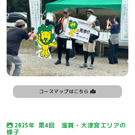
コースマップはこちら
2025年 第4回 滋賀・大津宮エリアの
様子