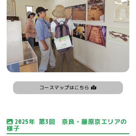
コースマップはこちら
2025年 第3回 奈良・藤原京エリアの
様子