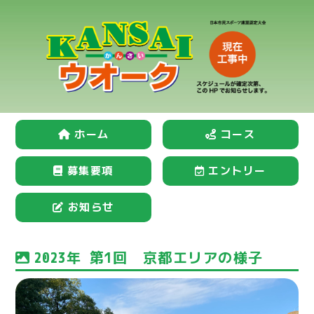
ホーム
コース
募集要項
エントリー
お知らせ
2023年 第1回 京都エリアの様子