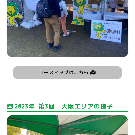
コースマップはこちら
2023年 第3回 大阪エリアの様子