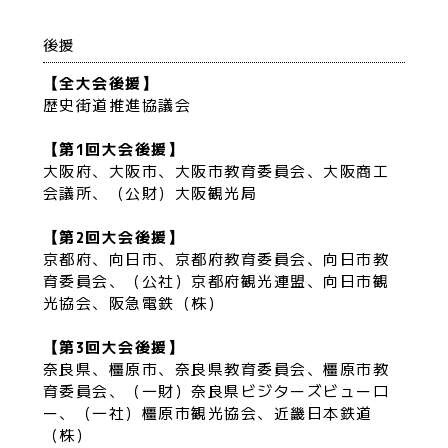
後援
【全大会後援】
歴史街道推進協議会
【第1回大会後援】
大阪府、大阪市、大阪市教育委員会、大阪商工
会議所、（公財）大阪観光局
【第2回大会後援】
京都府、向日市、京都府教育委員会、向日市教
育委員会、（公社）京都府観光連盟、向日市観
光協会、阪急電鉄（株）
【第3回大会後援】
奈良県、橿原市、奈良県教育委員会、橿原市教
育委員会、（一財）奈良県ビジターズビューロ
ー、（一社）橿原市観光協会、近畿日本鉄道
（株）