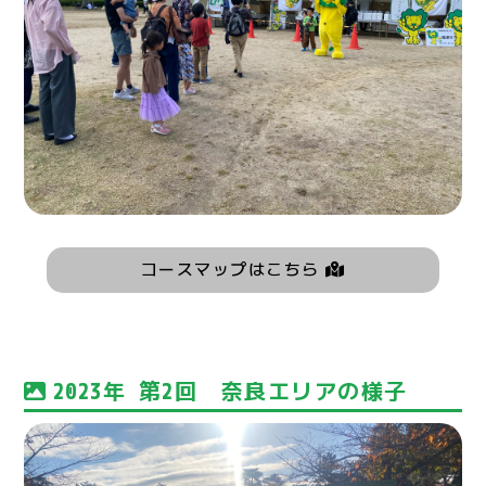
コースマップはこちら
2023年 第2回 奈良エリアの様子