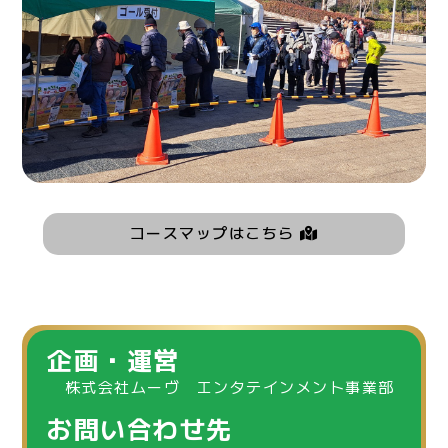
コースマップはこちら
企画・運営
株式会社ムーヴ エンタテインメント事業部
お問い合わせ先