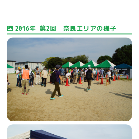
2016年 第2回 奈良エリアの様子