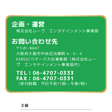
企画・運営
株式会社ムーヴ エンタテインメント事業部
お問い合わせ先
〒541-0047
大阪府大阪市中央区淡路町４−５−４
KANSAIウオーク大会事務局（株式会社ムー
ヴ エンタテインメント事業部内）
TEL：06-4707-0333
FAX：06-4707-0331
（受付時間：平日午前11時～午後7時）
主催