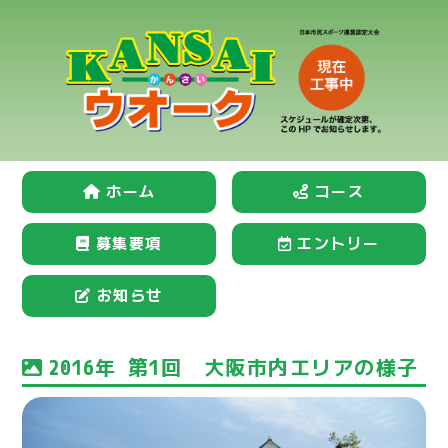
ホーム
コース
募集要項
エントリー
お知らせ
2016年 第1回 大阪市内エリアの様子