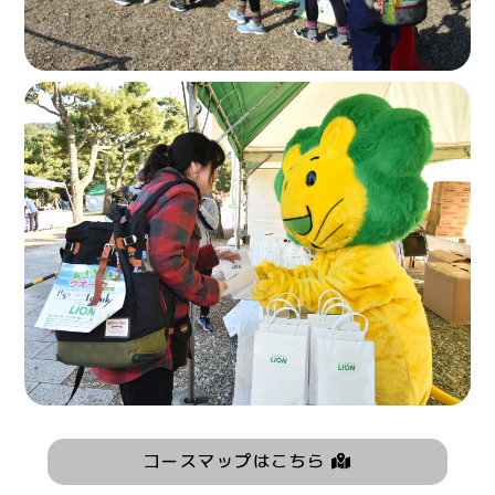
コースマップはこちら