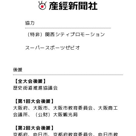
協力
（特非）関西シティプロモーション
スーパースポーツゼビオ
後援
【全大会後援】
歴史街道推進協議会
【第1回大会後援】
大阪府、大阪市、大阪市教育委員会、大阪商工
会議所、（公財）大阪観光局
【第2回大会後援】
京都府、向日市、京都府教育委員会、向日市教