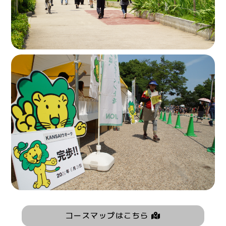
コースマップはこちら