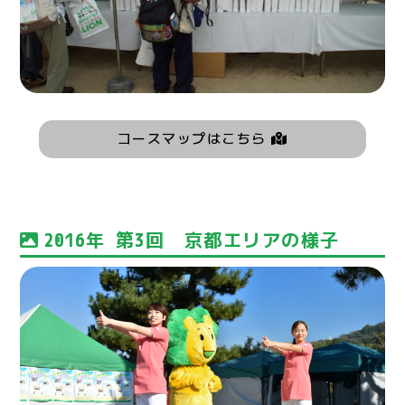
コースマップはこちら
2016年 第3回 京都エリアの様子