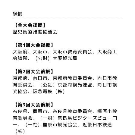
後援
【全大会後援】
歴史街道推進協議会
【第1回大会後援】
大阪府、大阪市、大阪市教育委員会、大阪商工
会議所、（公財）大阪観光局
【第2回大会後援】
京都府、向日市、京都府教育委員会、向日市教
育委員会、（公社）京都府観光連盟、向日市観
光協会、阪急電鉄（株）
【第3回大会後援】
奈良県、橿原市、奈良県教育委員会、橿原市教
育委員会、（一財）奈良県ビジターズビューロ
ー、（一社）橿原市観光協会、近畿日本鉄道
（株）