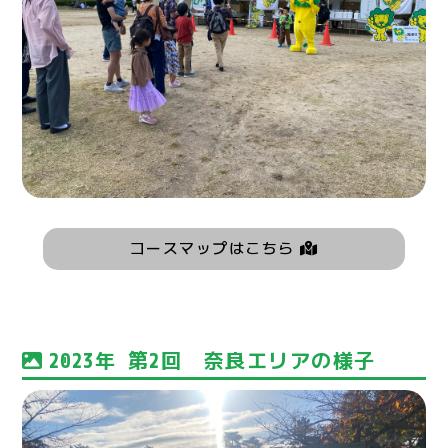
コースマップはこちら
2023年 第2回 奈良エリアの様子