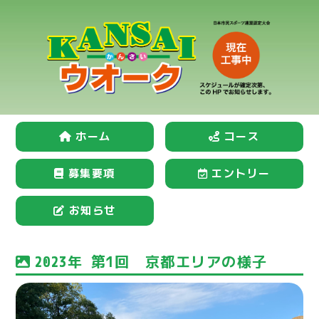
ホーム
コース
募集要項
エントリー
お知らせ
2023年 第1回 京都エリアの様子