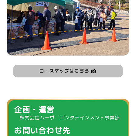
コースマップはこちら
企画・運営
株式会社ムーヴ エンタテインメント事業部
お問い合わせ先