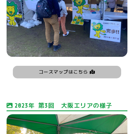
コースマップはこちら
2023年 第3回 大阪エリアの様子